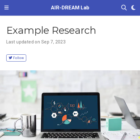
AIR-DREAM Lab
Example Research
Last updated on Sep 7, 2023
Follow