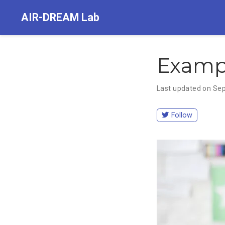
AIR-DREAM Lab
Examp
Last updated on Sep
Follow