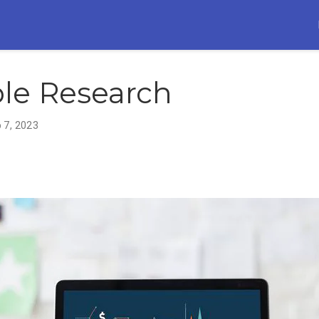
le Research
 7, 2023